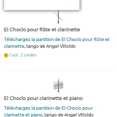
El Choclo pour flûte et clarinette
Téléchargez la partition de El Choclo pour flûte et
clarinette
, tango de Angel Villoldo
Coût : 2 crédits
El Choclo pour clarinette et piano
Téléchargez la partition de El Choclo pour
clarinette et piano
, tango de Angel Villoldo