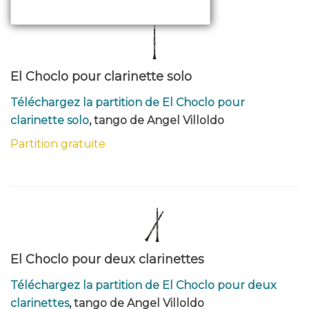
El Choclo pour clarinette solo
Téléchargez la partition de El Choclo pour
clarinette solo
, tango de Angel Villoldo
Partition gratuite
El Choclo pour deux clarinettes
Téléchargez la partition de El Choclo pour deux
clarinettes
, tango de Angel Villoldo