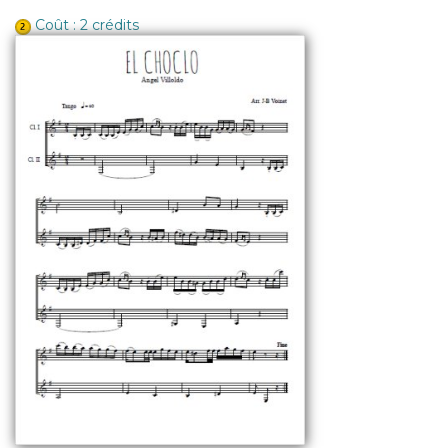
Coût : 2 crédits