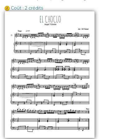
Coût : 2 crédits