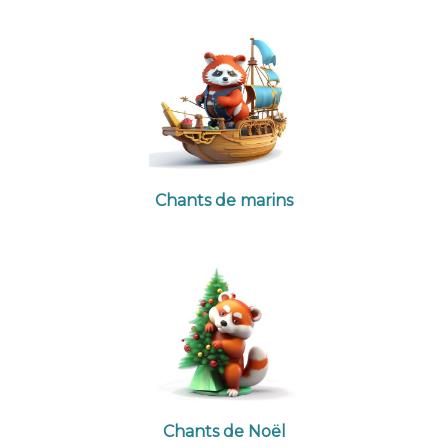
Chants de marins
Chants de Noël