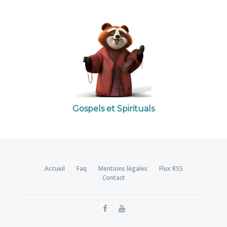
Gospels et Spirituals
Accueil
Faq
Mentions légales
Flux RSS
Contact