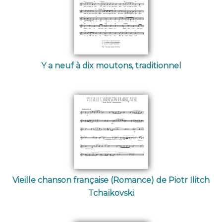
Y a neuf à dix moutons, traditionnel
Vieille chanson française (Romance) de Piotr Ilitch
Tchaïkovski