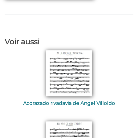
Voir aussi
Acorazado rivadavia de Angel Villoldo