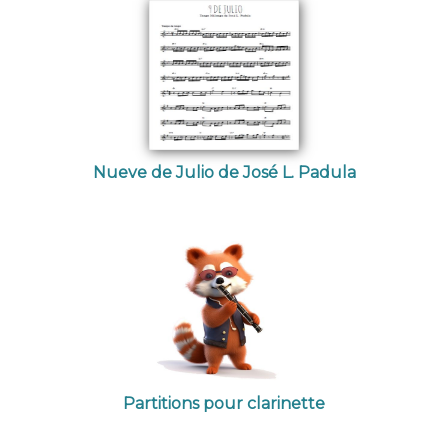
Nueve de Julio de José L. Padula
Partitions pour clarinette