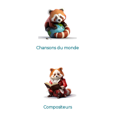
Chansons du monde
Compositeurs