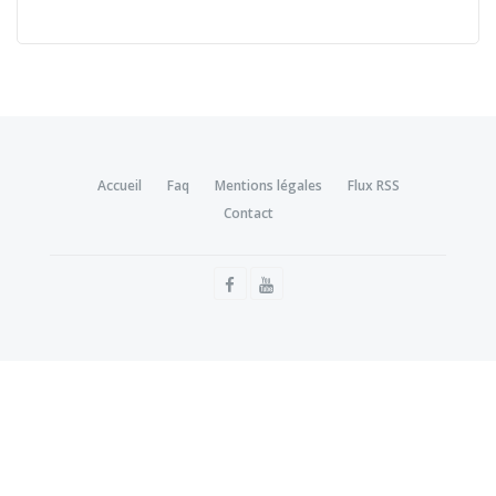
Accueil
Faq
Mentions légales
Flux RSS
Contact