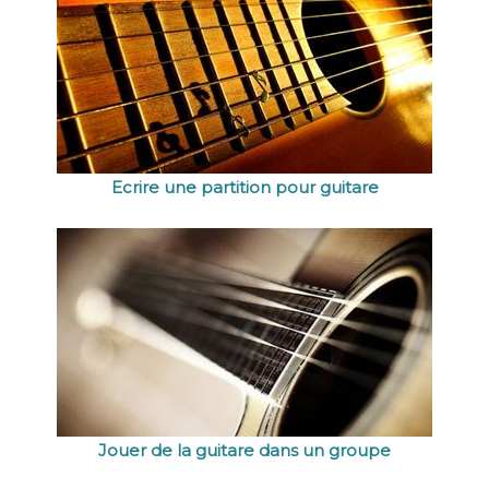
Ecrire une partition pour guitare
Jouer de la guitare dans un groupe