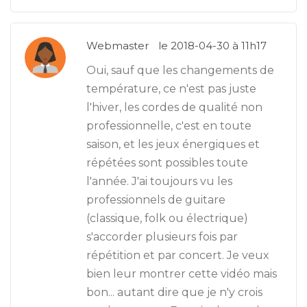
Webmaster
le 2018-04-30 à 11h17
Oui, sauf que les changements de
température, ce n'est pas juste
l'hiver, les cordes de qualité non
professionnelle, c'est en toute
saison, et les jeux énergiques et
répétées sont possibles toute
l'année. J'ai toujours vu les
professionnels de guitare
(classique, folk ou électrique)
s'accorder plusieurs fois par
répétition et par concert. Je veux
bien leur montrer cette vidéo mais
bon... autant dire que je n'y crois