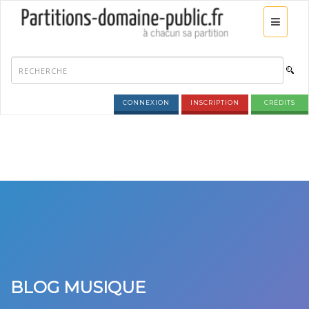
CONNEXION
INSCRIPTION
CRÉDITS
BLOG MUSIQUE