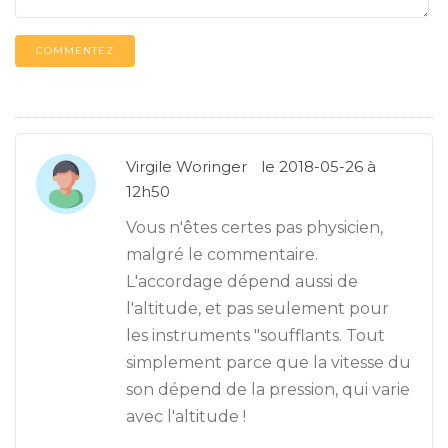
COMMENTEZ
Virgile Woringer
le 2018-05-26 à
12h50
Vous n'êtes certes pas physicien,
malgré le commentaire.
L'accordage dépend aussi de
l'altitude, et pas seulement pour
les instruments "soufflants. Tout
simplement parce que la vitesse du
son dépend de la pression, qui varie
avec l'altitude !