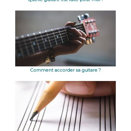
Comment accorder sa guitare ?