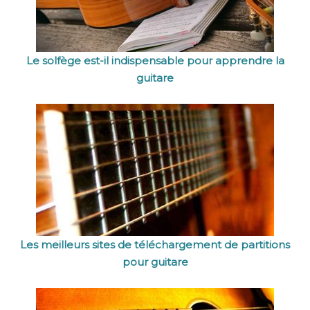
Le solfège est-il indispensable pour apprendre la
guitare
Les meilleurs sites de téléchargement de partitions
pour guitare