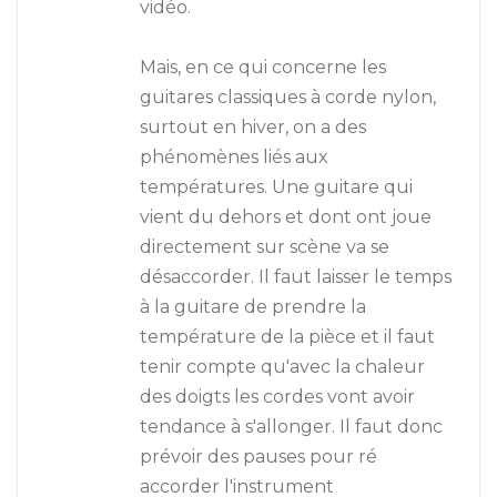
vidéo.
Mais, en ce qui concerne les
guitares classiques à corde nylon,
surtout en hiver, on a des
phénomènes liés aux
températures. Une guitare qui
vient du dehors et dont ont joue
directement sur scène va se
désaccorder. Il faut laisser le temps
à la guitare de prendre la
température de la pièce et il faut
tenir compte qu'avec la chaleur
des doigts les cordes vont avoir
tendance à s'allonger. Il faut donc
prévoir des pauses pour ré
accorder l'instrument