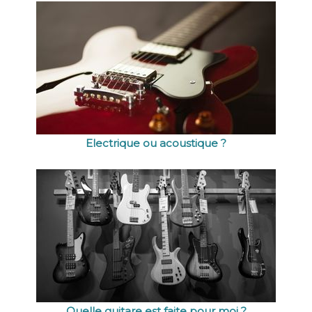
Electrique ou acoustique ?
Quelle guitare est faite pour moi ?