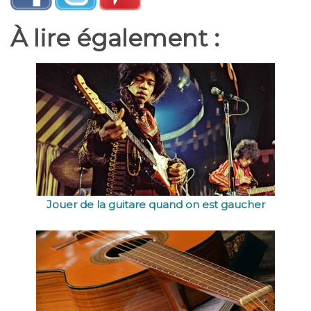
À lire également :
Jouer de la guitare quand on est gaucher