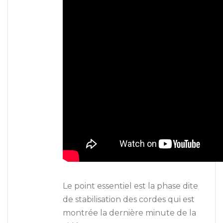
Le point essentiel est la phase dite
de stabilisation des cordes qui est
montrée la dernière minute de la