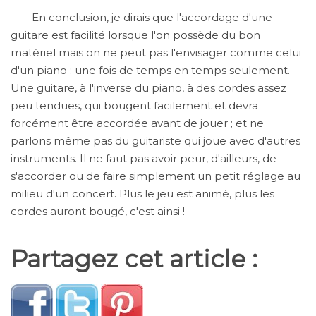
En conclusion, je dirais que l'accordage d'une
guitare est facilité lorsque l'on possède du bon
matériel mais on ne peut pas l'envisager comme celui
d'un piano : une fois de temps en temps seulement.
Une guitare, à l'inverse du piano, à des cordes assez
peu tendues, qui bougent facilement et devra
forcément être accordée avant de jouer ; et ne
parlons même pas du guitariste qui joue avec d'autres
instruments. Il ne faut pas avoir peur, d'ailleurs, de
s'accorder ou de faire simplement un petit réglage au
milieu d'un concert. Plus le jeu est animé, plus les
cordes auront bougé, c'est ainsi !
Partagez cet article :