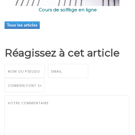
Cours de solfège en ligne
Tous les articles
Réagissez à cet article