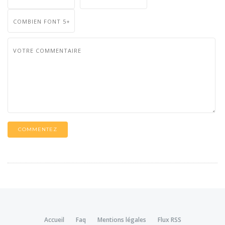
COMMENTEZ
Accueil
Faq
Mentions légales
Flux RSS