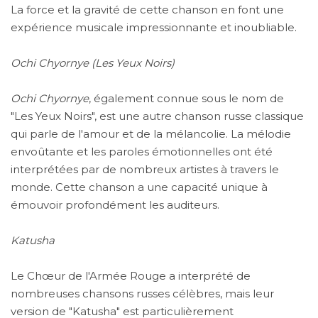
La force et la gravité de cette chanson en font une
expérience musicale impressionnante et inoubliable.
Ochi Chyornye (Les Yeux Noirs)
Ochi Chyornye
, également connue sous le nom de
"Les Yeux Noirs", est une autre chanson russe classique
qui parle de l'amour et de la mélancolie. La mélodie
envoûtante et les paroles émotionnelles ont été
interprétées par de nombreux artistes à travers le
monde. Cette chanson a une capacité unique à
émouvoir profondément les auditeurs.
Katusha
Le Chœur de l'Armée Rouge a interprété de
nombreuses chansons russes célèbres, mais leur
version de "Katusha" est particulièrement