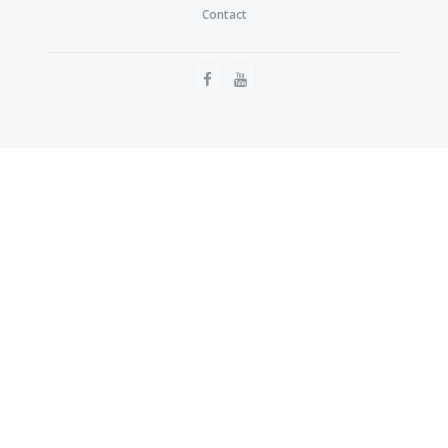
Contact