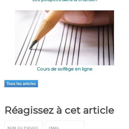
Cours de solfège en ligne
Tous les articles
Réagissez à cet article