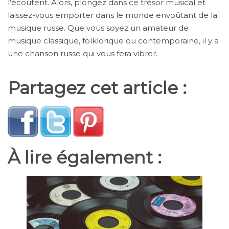
l'écoutent. Alors, plongez dans ce trésor musical et
laissez-vous emporter dans le monde envoûtant de la
musique russe. Que vous soyez un amateur de
musique classique, folklorique ou contemporaine, il y a
une chanson russe qui vous fera vibrer.
Partagez cet article :
À lire également :