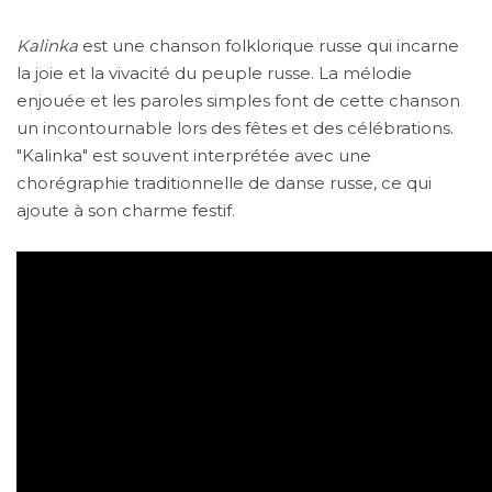
Kalinka
est une chanson folklorique russe qui incarne
la joie et la vivacité du peuple russe. La mélodie
enjouée et les paroles simples font de cette chanson
un incontournable lors des fêtes et des célébrations.
"Kalinka" est souvent interprétée avec une
chorégraphie traditionnelle de danse russe, ce qui
ajoute à son charme festif.