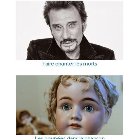
Faire chanter les morts
Les poupées dans la chanson