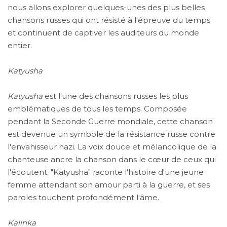
nous allons explorer quelques-unes des plus belles
chansons russes qui ont résisté à l'épreuve du temps
et continuent de captiver les auditeurs du monde
entier.
Katyusha
Katyusha
est l'une des chansons russes les plus
emblématiques de tous les temps. Composée
pendant la Seconde Guerre mondiale, cette chanson
est devenue un symbole de la résistance russe contre
l'envahisseur nazi. La voix douce et mélancolique de la
chanteuse ancre la chanson dans le cœur de ceux qui
l'écoutent. "Katyusha" raconte l'histoire d'une jeune
femme attendant son amour parti à la guerre, et ses
paroles touchent profondément l'âme.
Kalinka