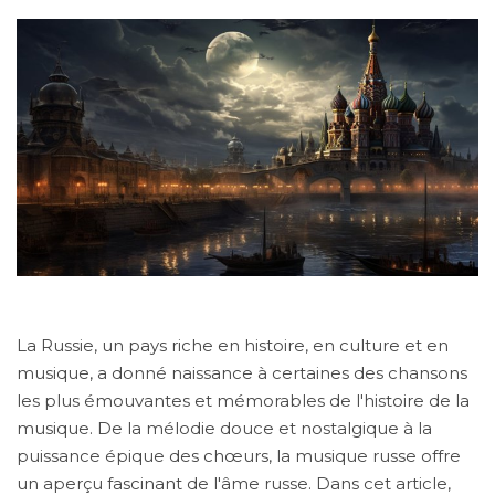
La Russie, un pays riche en histoire, en culture et en
musique, a donné naissance à certaines des chansons
les plus émouvantes et mémorables de l'histoire de la
musique. De la mélodie douce et nostalgique à la
puissance épique des chœurs, la musique russe offre
un aperçu fascinant de l'âme russe. Dans cet article,