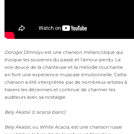
Dorogoi Dlinnoyu
est une chanson mélancolique qui
évoque les souvenirs du passé et l'amour perdu. La
voix douce de la chanteuse et la mélodie touchante
en font une expérience musicale émotionnelle. Cette
chanson a été interprétée par de nombreux artistes à
travers les décennies et continue de charmer les
auditeurs avec sa nostalgie.
Bely Akatsii (L'acacia blanc)
Bely Akatsii
, ou
White Acacia
, est une chanson russe