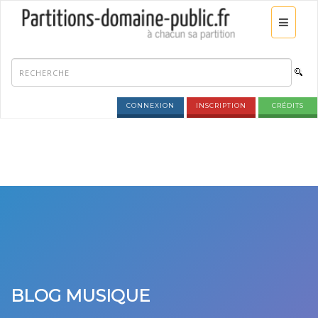
CONNEXION
INSCRIPTION
CRÉDITS
BLOG MUSIQUE